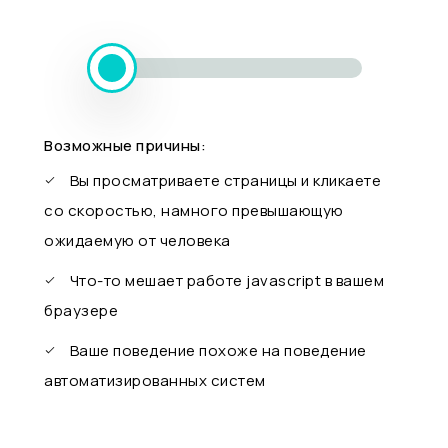
Возможные причины:
Вы просматриваете страницы и кликаете
со скоростью, намного превышающую
ожидаемую от человека
Что-то мешает работе javascript в вашем
браузере
Ваше поведение похоже на поведение
автоматизированных систем