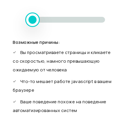
Возможные причины:
Вы просматриваете страницы и кликаете
со скоростью, намного превышающую
ожидаемую от человека
Что-то мешает работе javascript в вашем
браузере
Ваше поведение похоже на поведение
автоматизированных систем