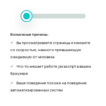
Возможные причины:
Вы просматриваете страницы и кликаете
со скоростью, намного превышающую
ожидаемую от человека
Что-то мешает работе javascript в вашем
браузере
Ваше поведение похоже на поведение
автоматизированных систем