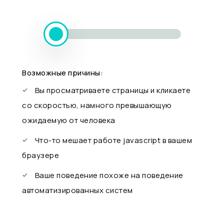
Возможные причины:
Вы просматриваете страницы и кликаете
со скоростью, намного превышающую
ожидаемую от человека
Что-то мешает работе javascript в вашем
браузере
Ваше поведение похоже на поведение
автоматизированных систем