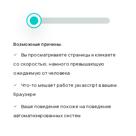
Возможные причины:
Вы просматриваете страницы и кликаете
со скоростью, намного превышающую
ожидаемую от человека
Что-то мешает работе javascript в вашем
браузере
Ваше поведение похоже на поведение
автоматизированных систем