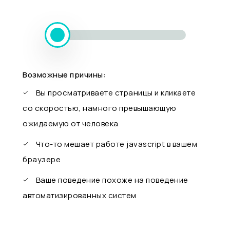
Возможные причины:
Вы просматриваете страницы и кликаете
со скоростью, намного превышающую
ожидаемую от человека
Что-то мешает работе javascript в вашем
браузере
Ваше поведение похоже на поведение
автоматизированных систем