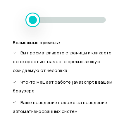
Возможные причины:
Вы просматриваете страницы и кликаете
со скоростью, намного превышающую
ожидаемую от человека
Что-то мешает работе javascript в вашем
браузере
Ваше поведение похоже на поведение
автоматизированных систем