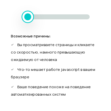
Возможные причины:
Вы просматриваете страницы и кликаете
со скоростью, намного превышающую
ожидаемую от человека
Что-то мешает работе javascript в вашем
браузере
Ваше поведение похоже на поведение
автоматизированных систем