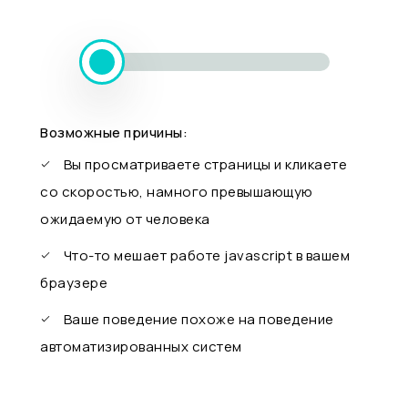
Возможные причины:
Вы просматриваете страницы и кликаете
со скоростью, намного превышающую
ожидаемую от человека
Что-то мешает работе javascript в вашем
браузере
Ваше поведение похоже на поведение
автоматизированных систем