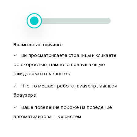
Возможные причины:
Вы просматриваете страницы и кликаете
со скоростью, намного превышающую
ожидаемую от человека
Что-то мешает работе javascript в вашем
браузере
Ваше поведение похоже на поведение
автоматизированных систем