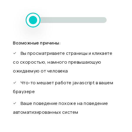
Возможные причины:
Вы просматриваете страницы и кликаете
со скоростью, намного превышающую
ожидаемую от человека
Что-то мешает работе javascript в вашем
браузере
Ваше поведение похоже на поведение
автоматизированных систем