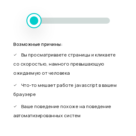
Возможные причины:
Вы просматриваете страницы и кликаете
со скоростью, намного превышающую
ожидаемую от человека
Что-то мешает работе javascript в вашем
браузере
Ваше поведение похоже на поведение
автоматизированных систем