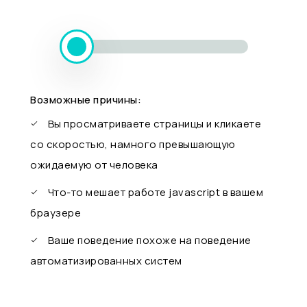
Возможные причины:
Вы просматриваете страницы и кликаете
со скоростью, намного превышающую
ожидаемую от человека
Что-то мешает работе javascript в вашем
браузере
Ваше поведение похоже на поведение
автоматизированных систем