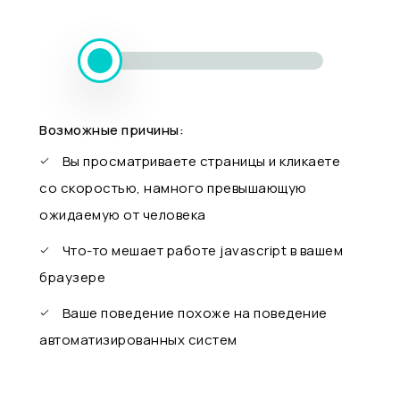
Возможные причины:
Вы просматриваете страницы и кликаете
со скоростью, намного превышающую
ожидаемую от человека
Что-то мешает работе javascript в вашем
браузере
Ваше поведение похоже на поведение
автоматизированных систем