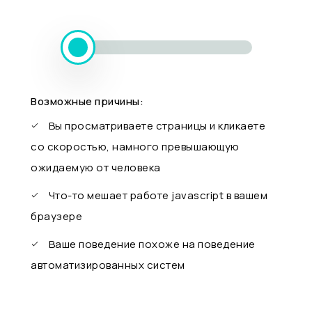
Возможные причины:
Вы просматриваете страницы и кликаете
со скоростью, намного превышающую
ожидаемую от человека
Что-то мешает работе javascript в вашем
браузере
Ваше поведение похоже на поведение
автоматизированных систем