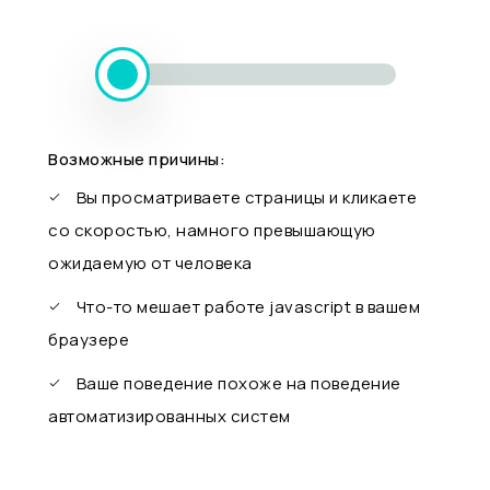
Возможные причины:
Вы просматриваете страницы и кликаете
со скоростью, намного превышающую
ожидаемую от человека
Что-то мешает работе javascript в вашем
браузере
Ваше поведение похоже на поведение
автоматизированных систем