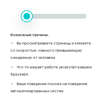
Возможные причины:
Вы просматриваете страницы и кликаете
со скоростью, намного превышающую
ожидаемую от человека
Что-то мешает работе javascript в вашем
браузере
Ваше поведение похоже на поведение
автоматизированных систем