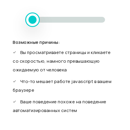
Возможные причины:
Вы просматриваете страницы и кликаете
со скоростью, намного превышающую
ожидаемую от человека
Что-то мешает работе javascript в вашем
браузере
Ваше поведение похоже на поведение
автоматизированных систем