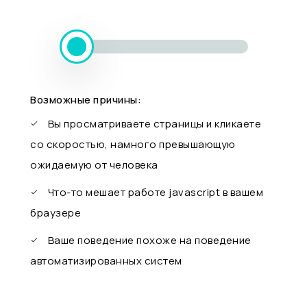
Возможные причины:
Вы просматриваете страницы и кликаете
со скоростью, намного превышающую
ожидаемую от человека
Что-то мешает работе javascript в вашем
браузере
Ваше поведение похоже на поведение
автоматизированных систем