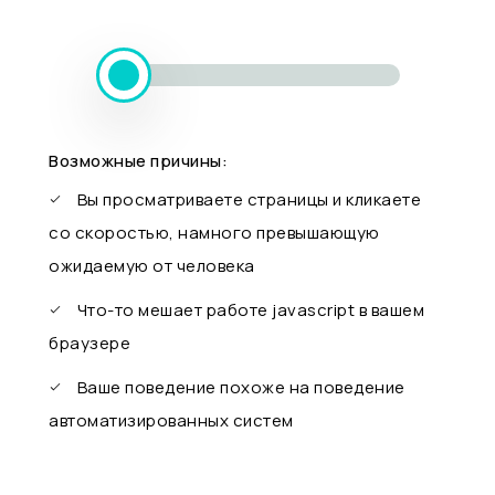
Возможные причины:
Вы просматриваете страницы и кликаете
со скоростью, намного превышающую
ожидаемую от человека
Что-то мешает работе javascript в вашем
браузере
Ваше поведение похоже на поведение
автоматизированных систем