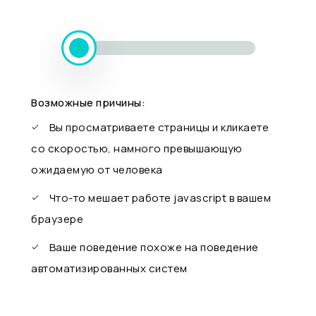
Возможные причины:
Вы просматриваете страницы и кликаете
со скоростью, намного превышающую
ожидаемую от человека
Что-то мешает работе javascript в вашем
браузере
Ваше поведение похоже на поведение
автоматизированных систем