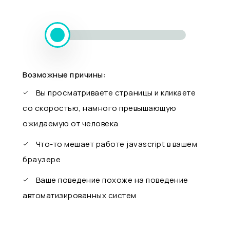
Возможные причины:
Вы просматриваете страницы и кликаете
со скоростью, намного превышающую
ожидаемую от человека
Что-то мешает работе javascript в вашем
браузере
Ваше поведение похоже на поведение
автоматизированных систем