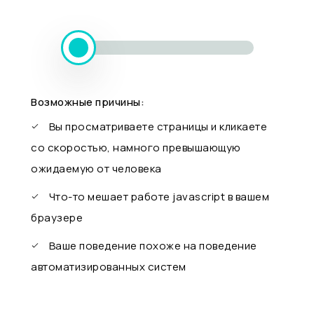
Возможные причины:
Вы просматриваете страницы и кликаете
со скоростью, намного превышающую
ожидаемую от человека
Что-то мешает работе javascript в вашем
браузере
Ваше поведение похоже на поведение
автоматизированных систем