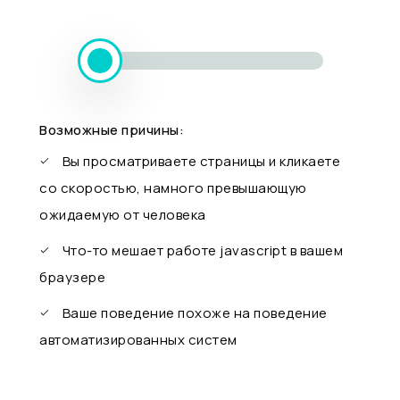
Возможные причины:
Вы просматриваете страницы и кликаете
со скоростью, намного превышающую
ожидаемую от человека
Что-то мешает работе javascript в вашем
браузере
Ваше поведение похоже на поведение
автоматизированных систем