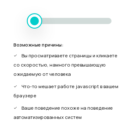
Возможные причины:
Вы просматриваете страницы и кликаете
со скоростью, намного превышающую
ожидаемую от человека
Что-то мешает работе javascript в вашем
браузере
Ваше поведение похоже на поведение
автоматизированных систем