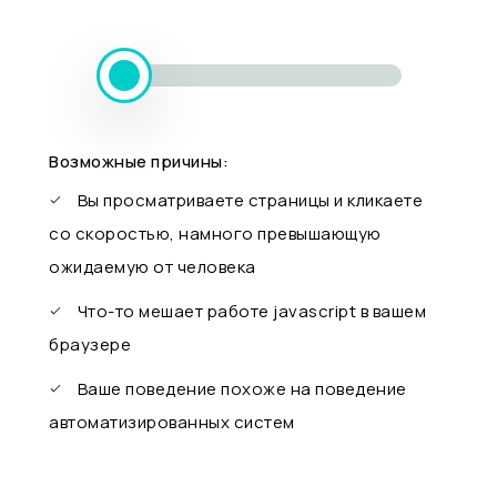
Возможные причины:
Вы просматриваете страницы и кликаете
со скоростью, намного превышающую
ожидаемую от человека
Что-то мешает работе javascript в вашем
браузере
Ваше поведение похоже на поведение
автоматизированных систем