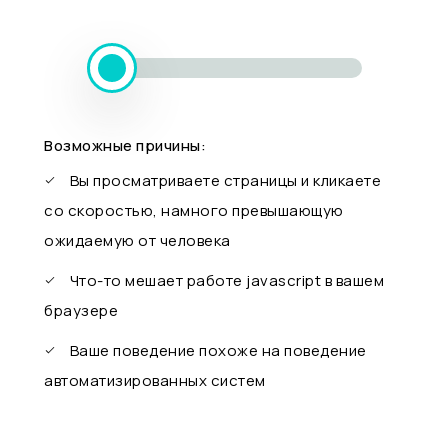
Возможные причины:
Вы просматриваете страницы и кликаете
со скоростью, намного превышающую
ожидаемую от человека
Что-то мешает работе javascript в вашем
браузере
Ваше поведение похоже на поведение
автоматизированных систем