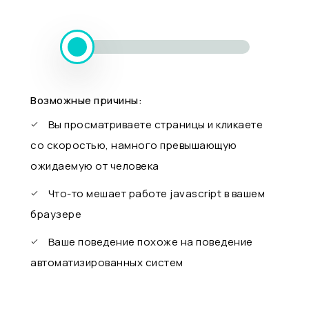
Возможные причины:
Вы просматриваете страницы и кликаете
со скоростью, намного превышающую
ожидаемую от человека
Что-то мешает работе javascript в вашем
браузере
Ваше поведение похоже на поведение
автоматизированных систем