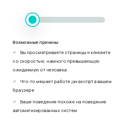
Возможные причины:
Вы просматриваете страницы и кликаете
со скоростью, намного превышающую
ожидаемую от человека
Что-то мешает работе javascript в вашем
браузере
Ваше поведение похоже на поведение
автоматизированных систем