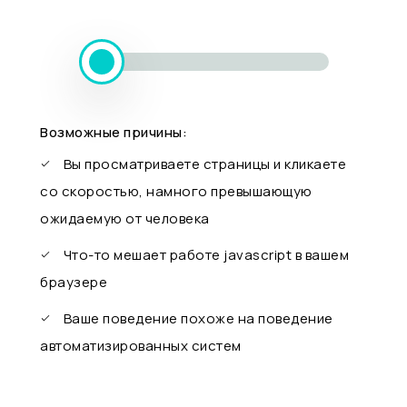
Возможные причины:
Вы просматриваете страницы и кликаете
со скоростью, намного превышающую
ожидаемую от человека
Что-то мешает работе javascript в вашем
браузере
Ваше поведение похоже на поведение
автоматизированных систем