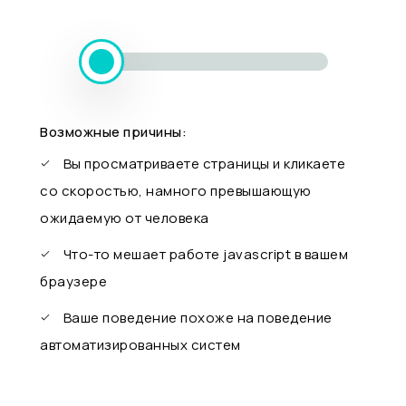
Возможные причины:
Вы просматриваете страницы и кликаете
со скоростью, намного превышающую
ожидаемую от человека
Что-то мешает работе javascript в вашем
браузере
Ваше поведение похоже на поведение
автоматизированных систем