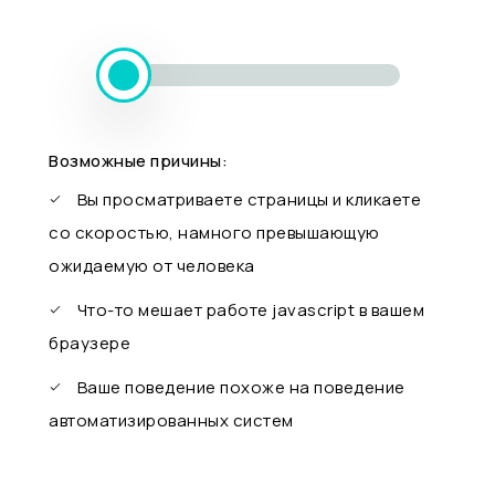
Возможные причины:
Вы просматриваете страницы и кликаете
со скоростью, намного превышающую
ожидаемую от человека
Что-то мешает работе javascript в вашем
браузере
Ваше поведение похоже на поведение
автоматизированных систем