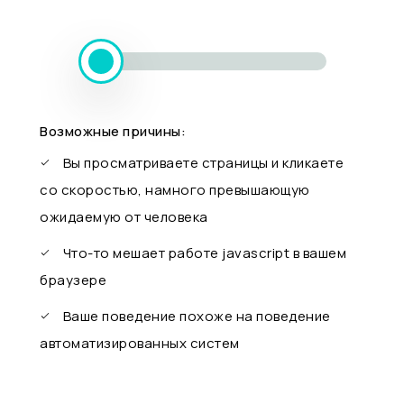
Возможные причины:
Вы просматриваете страницы и кликаете
со скоростью, намного превышающую
ожидаемую от человека
Что-то мешает работе javascript в вашем
браузере
Ваше поведение похоже на поведение
автоматизированных систем