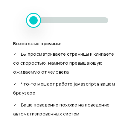
Возможные причины:
Вы просматриваете страницы и кликаете
со скоростью, намного превышающую
ожидаемую от человека
Что-то мешает работе javascript в вашем
браузере
Ваше поведение похоже на поведение
автоматизированных систем