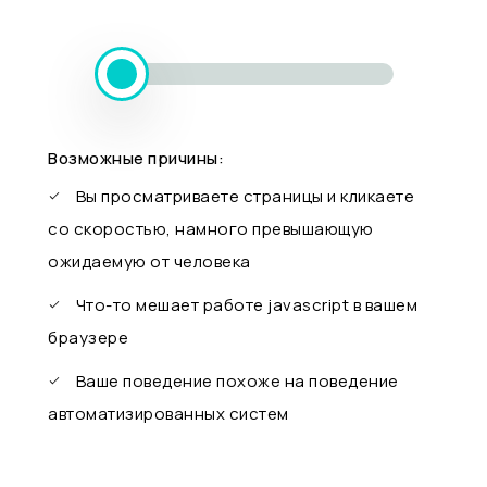
Возможные причины:
Вы просматриваете страницы и кликаете
со скоростью, намного превышающую
ожидаемую от человека
Что-то мешает работе javascript в вашем
браузере
Ваше поведение похоже на поведение
автоматизированных систем