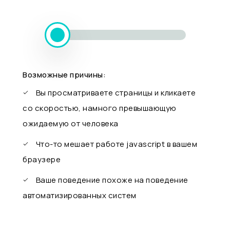
Возможные причины:
Вы просматриваете страницы и кликаете
со скоростью, намного превышающую
ожидаемую от человека
Что-то мешает работе javascript в вашем
браузере
Ваше поведение похоже на поведение
автоматизированных систем