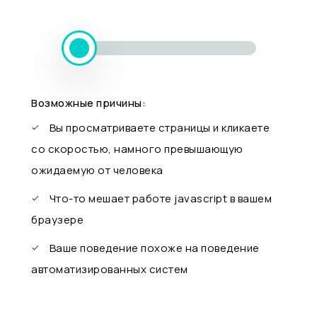
Возможные причины:
Вы просматриваете страницы и кликаете
со скоростью, намного превышающую
ожидаемую от человека
Что-то мешает работе javascript в вашем
браузере
Ваше поведение похоже на поведение
автоматизированных систем