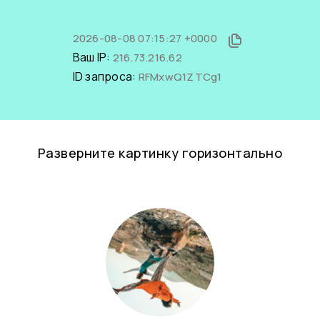
2026-08-08 07:15:27 +0000
Ваш IP:
216.73.216.62
ID запроса:
RFMxwQ1ZTCg1
Разверните картинку горизонтально