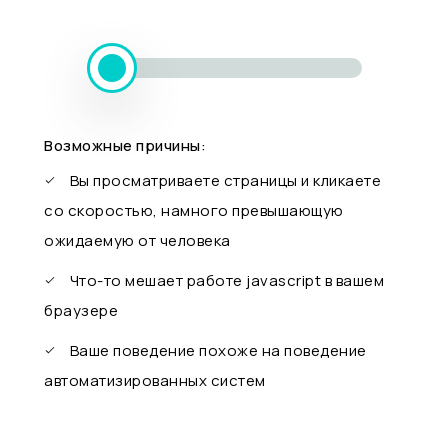
Возможные причины:
Вы просматриваете страницы и кликаете
со скоростью, намного превышающую
ожидаемую от человека
Что-то мешает работе javascript в вашем
браузере
Ваше поведение похоже на поведение
автоматизированных систем