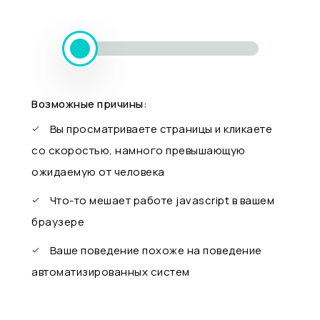
Возможные причины:
Вы просматриваете страницы и кликаете
со скоростью, намного превышающую
ожидаемую от человека
Что-то мешает работе javascript в вашем
браузере
Ваше поведение похоже на поведение
автоматизированных систем