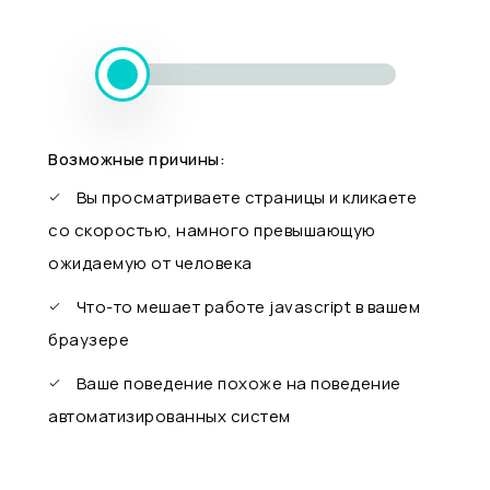
Возможные причины:
Вы просматриваете страницы и кликаете
со скоростью, намного превышающую
ожидаемую от человека
Что-то мешает работе javascript в вашем
браузере
Ваше поведение похоже на поведение
автоматизированных систем