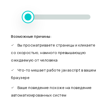
Возможные причины:
Вы просматриваете страницы и кликаете
со скоростью, намного превышающую
ожидаемую от человека
Что-то мешает работе javascript в вашем
браузере
Ваше поведение похоже на поведение
автоматизированных систем