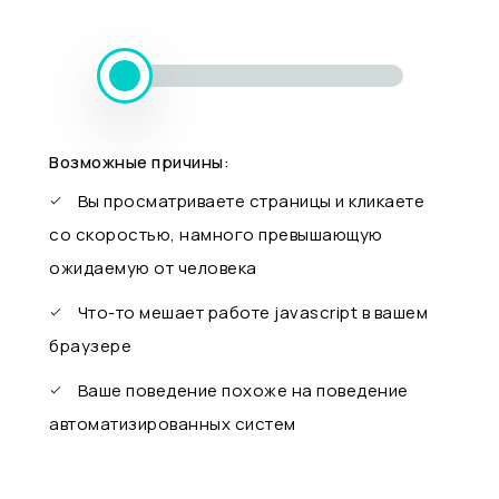
Возможные причины:
Вы просматриваете страницы и кликаете
со скоростью, намного превышающую
ожидаемую от человека
Что-то мешает работе javascript в вашем
браузере
Ваше поведение похоже на поведение
автоматизированных систем