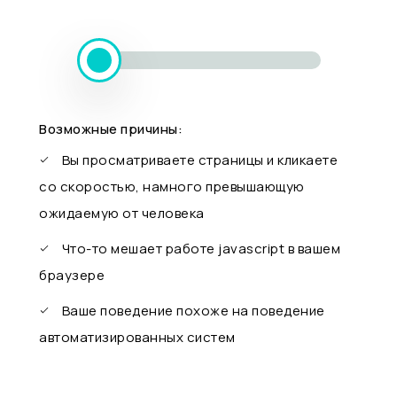
Возможные причины:
Вы просматриваете страницы и кликаете
со скоростью, намного превышающую
ожидаемую от человека
Что-то мешает работе javascript в вашем
браузере
Ваше поведение похоже на поведение
автоматизированных систем