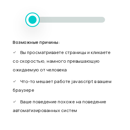
Возможные причины:
Вы просматриваете страницы и кликаете
со скоростью, намного превышающую
ожидаемую от человека
Что-то мешает работе javascript в вашем
браузере
Ваше поведение похоже на поведение
автоматизированных систем