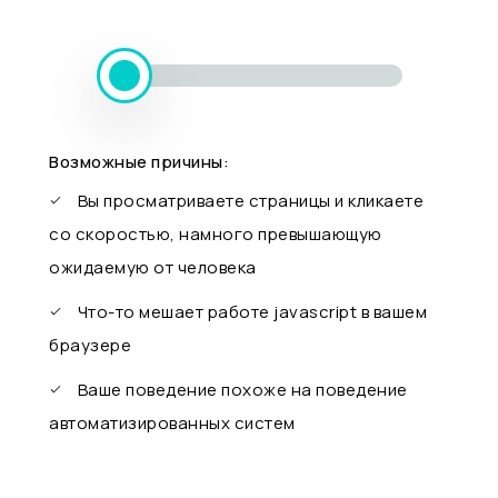
Возможные причины:
Вы просматриваете страницы и кликаете
со скоростью, намного превышающую
ожидаемую от человека
Что-то мешает работе javascript в вашем
браузере
Ваше поведение похоже на поведение
автоматизированных систем