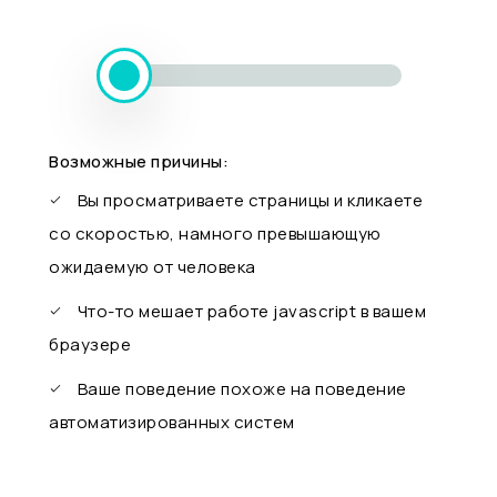
Возможные причины:
Вы просматриваете страницы и кликаете
со скоростью, намного превышающую
ожидаемую от человека
Что-то мешает работе javascript в вашем
браузере
Ваше поведение похоже на поведение
автоматизированных систем