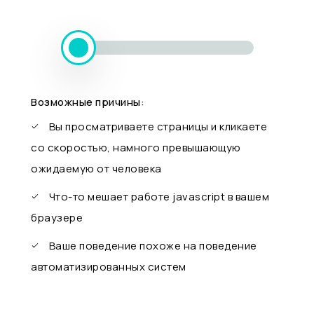
Возможные причины:
Вы просматриваете страницы и кликаете
со скоростью, намного превышающую
ожидаемую от человека
Что-то мешает работе javascript в вашем
браузере
Ваше поведение похоже на поведение
автоматизированных систем