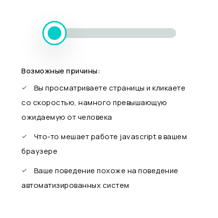
Возможные причины:
Вы просматриваете страницы и кликаете
со скоростью, намного превышающую
ожидаемую от человека
Что-то мешает работе javascript в вашем
браузере
Ваше поведение похоже на поведение
автоматизированных систем