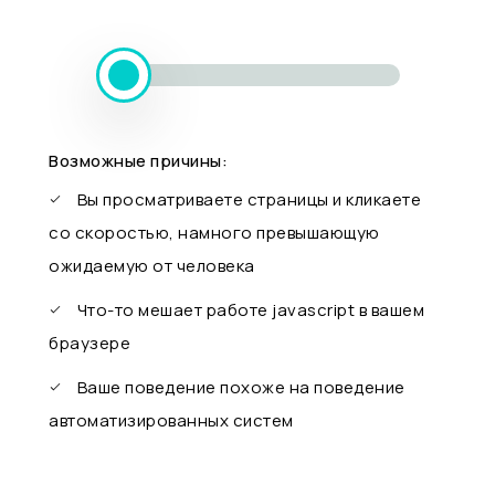
Возможные причины:
Вы просматриваете страницы и кликаете
со скоростью, намного превышающую
ожидаемую от человека
Что-то мешает работе javascript в вашем
браузере
Ваше поведение похоже на поведение
автоматизированных систем