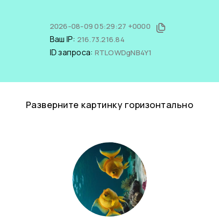
2026-08-09 05:29:27 +0000
Ваш IP:
216.73.216.84
ID запроса:
RTLOWDgNB4Y1
Разверните картинку горизонтально