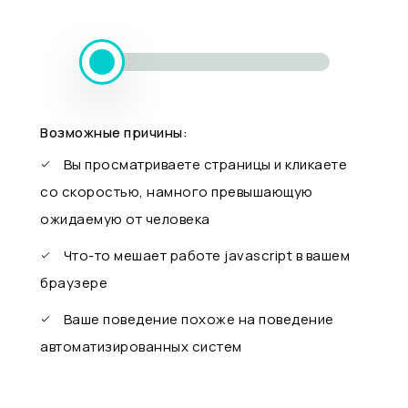
Возможные причины:
Вы просматриваете страницы и кликаете
со скоростью, намного превышающую
ожидаемую от человека
Что-то мешает работе javascript в вашем
браузере
Ваше поведение похоже на поведение
автоматизированных систем